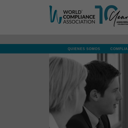
QUIENES SOMOS
COMPLI