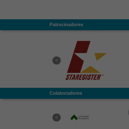
Patrocinadores
Colaboradores