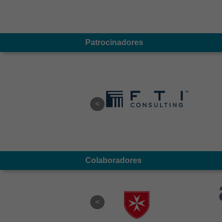
Patrocinadores
Colaboradores