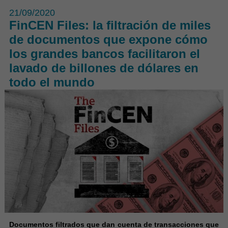
21/09/2020
FinCEN Files: la filtración de miles
de documentos que expone cómo
los grandes bancos facilitaron el
lavado de billones de dólares en
todo el mundo
Documentos filtrados que dan cuenta de transacciones que