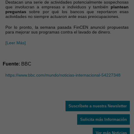
Destacan una serie de actividades potencialmente sospechosas
que involucran a empresas e individuos y también
plantean
preguntas
sobre por qué los bancos que reportaron esas
actividades no siempre actuaron ante esas preocupaciones.
Por lo pronto, la semana pasada FinCEN anunció propuestas
para mejorar sus programas contra el lavado de dinero.
[Leer Más]
Fuente:
BBC
https://www.bbc.com/mundo/noticias-internacional-54227348
Suscríbete a nuestra Newsletter
Solicita más Información
Ver más Noticias