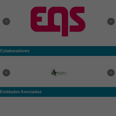
Colaboradores
Entidades Asociadas