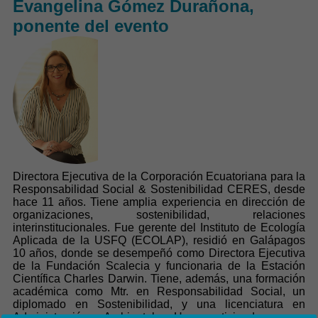
Evangelina Gómez Durañona,
ponente del evento
Directora Ejecutiva de la Corporación Ecuatoriana para la
Responsabilidad Social & Sostenibilidad CERES, desde
hace 11 años. Tiene amplia experiencia en dirección de
organizaciones, sostenibilidad, relaciones
interinstitucionales. Fue gerente del Instituto de Ecología
Aplicada de la USFQ (ECOLAP), residió en Galápagos
10 años, donde se desempeñó como Directora Ejecutiva
de la Fundación Scalecia y funcionaria de la Estación
Científica Charles Darwin. Tiene, además, una formación
académica como Mtr. en Responsabilidad Social, un
diplomado en Sostenibilidad, y una licenciatura en
Administración Ambiental. Ha participado como