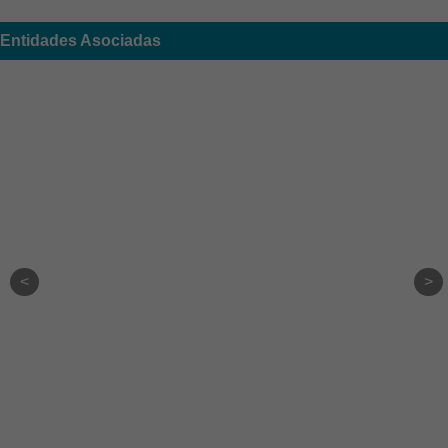
Entidades Asociadas